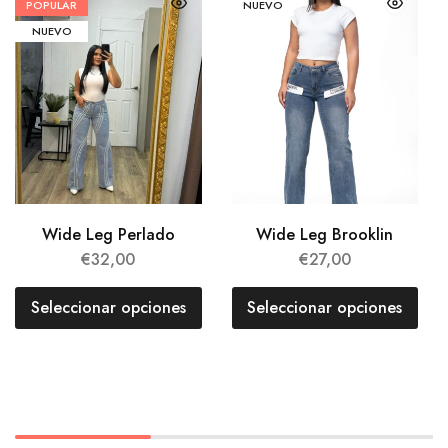
POPULAR
NUEVO
NUEVO
Wide Leg Perlado
Wide Leg Brooklin
€
32,00
€
27,00
Seleccionar opciones
Seleccionar opciones