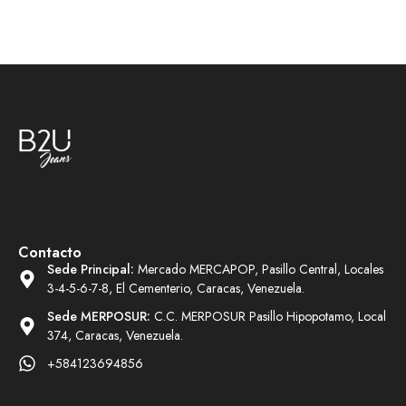
Contacto
Sede Principal:
Mercado MERCAPOP, Pasillo Central, Locales
3-4-5-6-7-8, El Cementerio, Caracas, Venezuela.
Sede MERPOSUR:
C.C. MERPOSUR Pasillo Hipopotamo, Local
374, Caracas, Venezuela.
+584123694856