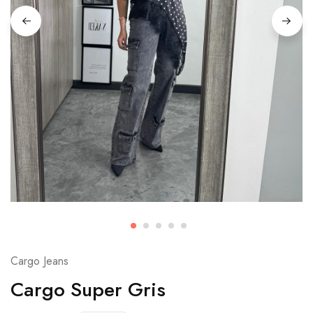
Cargo Jeans
Cargo Super Gris