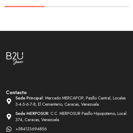
Contacto
Sede Principal:
Mercado MERCAPOP, Pasillo Central, Locales
3-4-5-6-7-8, El Cementerio, Caracas, Venezuela.
Sede MERPOSUR:
C.C. MERPOSUR Pasillo Hipopotamo, Local
374, Caracas, Venezuela.
+584123694856