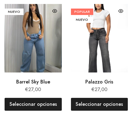
NUEVO
POPULAR
NUEVO
Barrel Sky Blue
Palazzo Gris
€
27,00
€
27,00
Seleccionar opciones
Seleccionar opciones