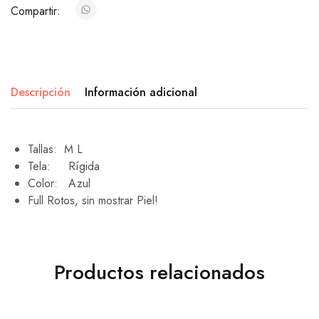
Compartir:
Descripción
Información adicional
Tallas: M L
Tela: Rígida
Color: Azul
Full Rotos, sin mostrar Piel!
Productos relacionados