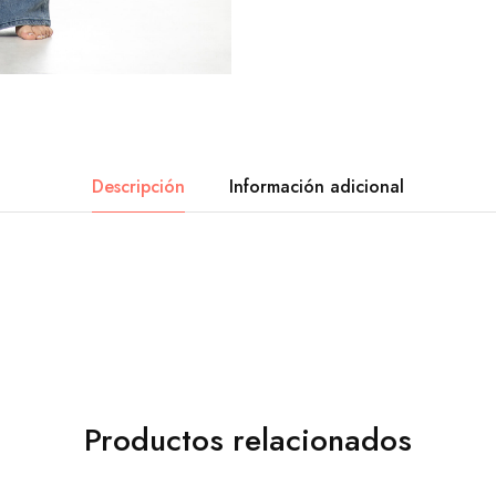
Descripción
Información adicional
Productos relacionados