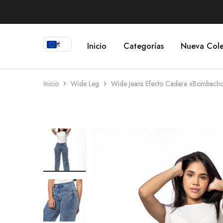
€
Inicio
Categorías
Nueva Cole
Inicio
Wide Leg
Wide Jeans Efecto Cadera «Bombach