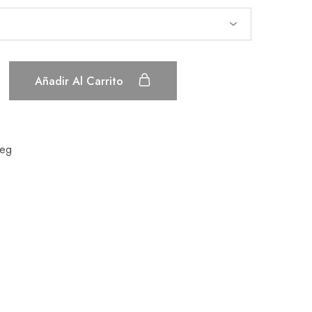
Añadir Al Carrito
eg