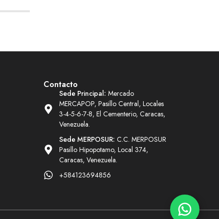
Contacto
Sede Principal:
Mercado
MERCAPOP, Pasillo Central, Locales
3-4-5-6-7-8, El Cementerio, Caracas,
Venezuela.
Sede MERPOSUR:
C.C. MERPOSUR
Pasillo Hipopotamo, Local 374,
Caracas, Venezuela.
+584123694856