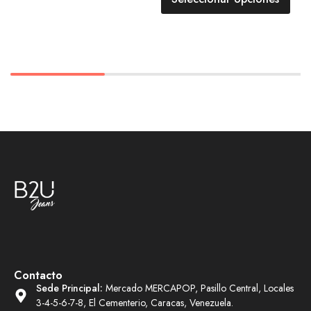
Contacto
Sede Principal:
Mercado MERCAPOP, Pasillo Central, Locales
3-4-5-6-7-8, El Cementerio, Caracas, Venezuela.