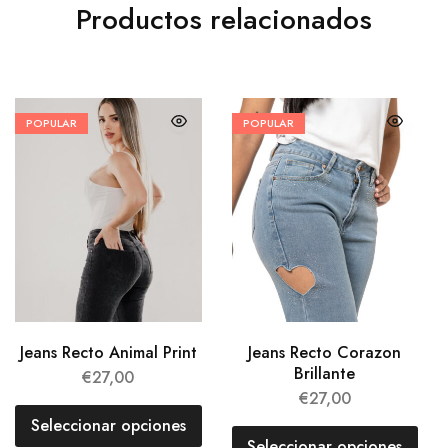
Productos relacionados
POPULAR
POPULAR
Jeans Recto Animal Print
Jeans Recto Corazon
Brillante
€
27,00
€
27,00
Seleccionar opciones
Seleccionar opciones