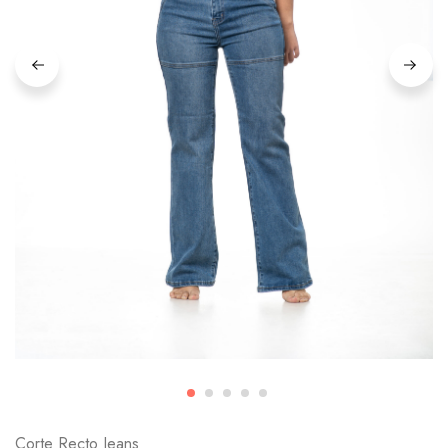
Corte Recto Jeans