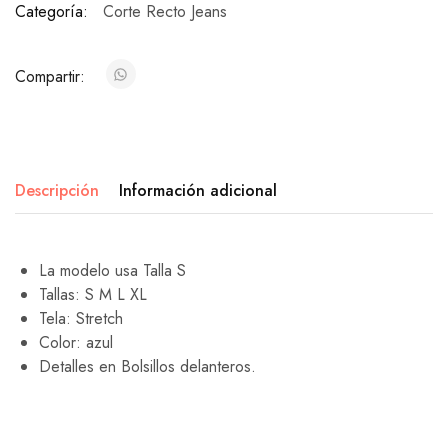
Categoría:
Corte Recto Jeans
Compartir:
Descripción
Información adicional
La modelo usa Talla S
Tallas: S M L XL
Tela: Stretch
Color: azul
Detalles en Bolsillos delanteros.