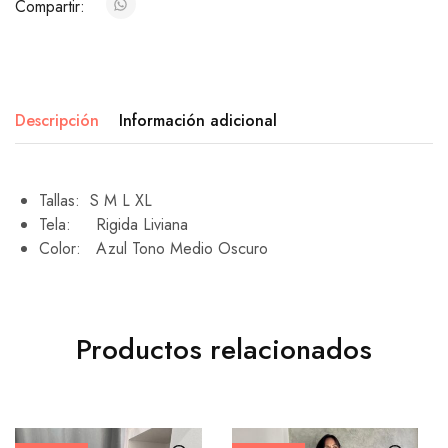
Compartir:
Descripción
Información adicional
Tallas: S M L XL
Tela: Rigida Liviana
Color: Azul Tono Medio Oscuro
Productos relacionados