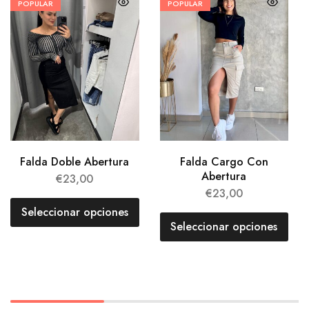
POPULAR
POPULAR
Falda Doble Abertura
Falda Cargo Con
Abertura
€
23,00
€
23,00
Seleccionar opciones
Seleccionar opciones