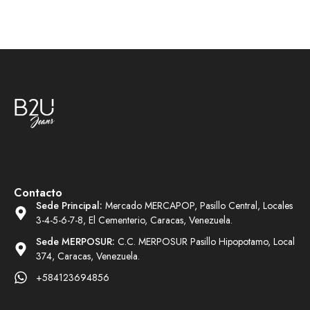
Contacto
Sede Principal:
Mercado MERCAPOP, Pasillo Central, Locales
3-4-5-6-7-8, El Cementerio, Caracas, Venezuela.
Sede MERPOSUR:
C.C. MERPOSUR Pasillo Hipopotamo, Local
374, Caracas, Venezuela.
+584123694856