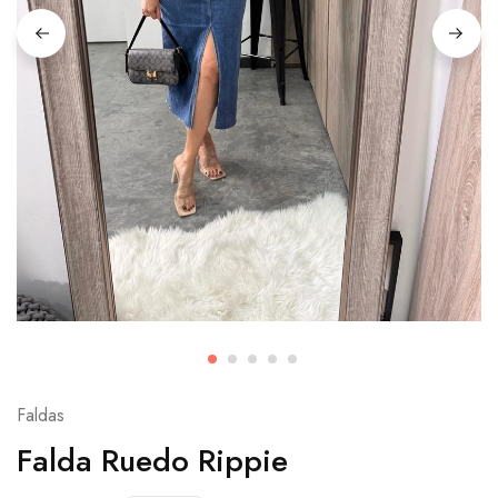
Faldas
Falda Ruedo Rippie