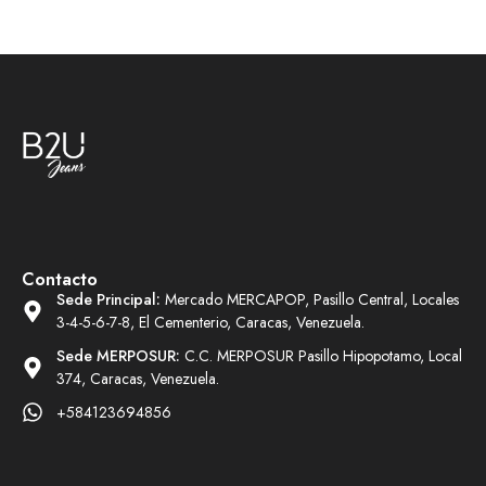
Contacto
Sede Principal:
Mercado MERCAPOP, Pasillo Central, Locales
3-4-5-6-7-8, El Cementerio, Caracas, Venezuela.
Sede MERPOSUR:
C.C. MERPOSUR Pasillo Hipopotamo, Local
374, Caracas, Venezuela.
+584123694856