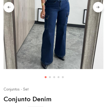
Conjuntos - Set
Conjunto Denim