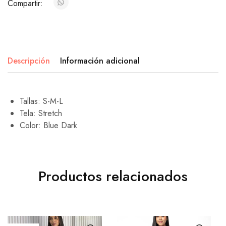
Compartir:
Descripción
Información adicional
Tallas: S-M-L
Tela: Stretch
Color: Blue Dark
Productos relacionados