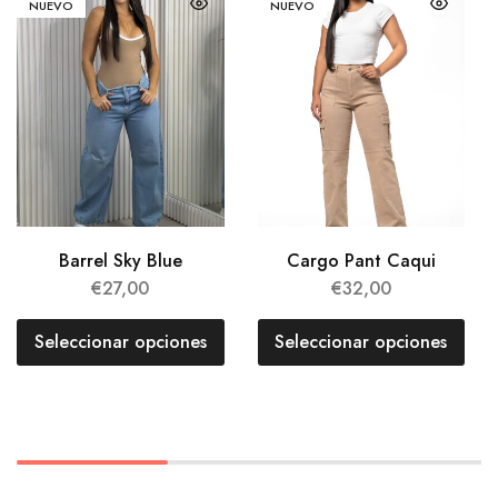
NUEVO
NUEVO
Barrel Sky Blue
Cargo Pant Caqui
€
27,00
€
32,00
Seleccionar opciones
Seleccionar opciones